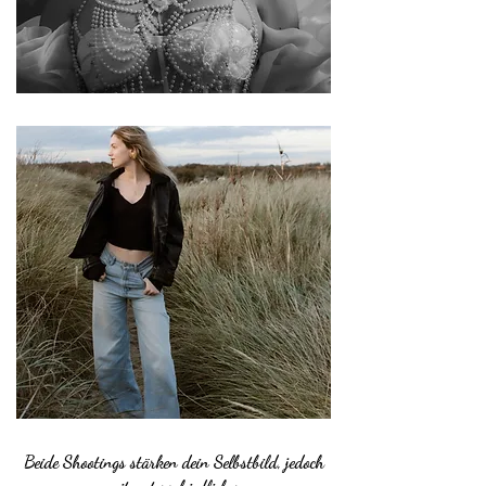
Beide Shootings stärken dein Selbstbild, jedoch