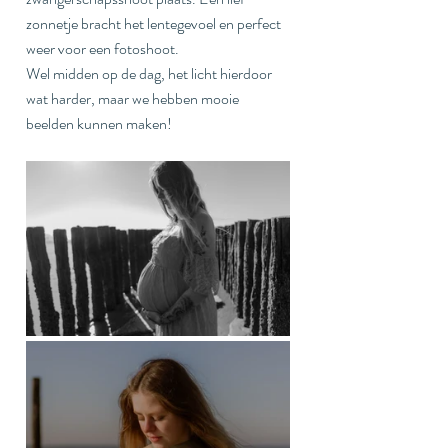
zonnetje bracht het lentegevoel en perfect 
weer voor een fotoshoot.
Wel midden op de dag, het licht hierdoor 
wat harder, maar we hebben mooie 
beelden kunnen maken!