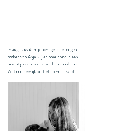
In augustus deze prachtige serie mogen 
maken van Anja. Zij en haar hond in een 
prachtig decor van strand, zee en duinen. 
Wat een heerlijk portret op het strand!