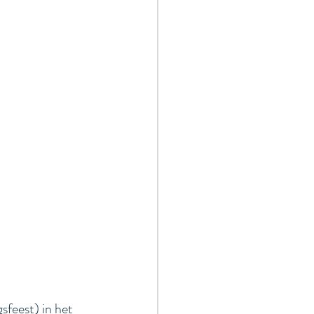
feest) in het 