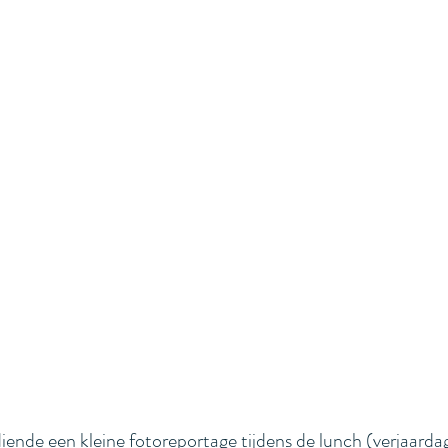
nde een kleine fotoreportage tijdens de lunch (verjaardags