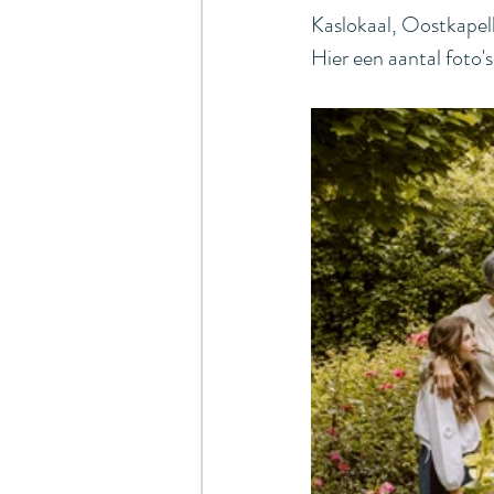
Kaslokaal, Oostkapel
Hier een aantal foto's