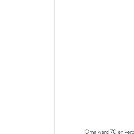
Oma werd 70 en verdie