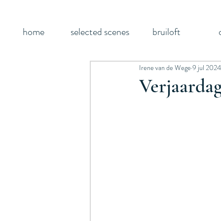
home
selected scenes
bruiloft
Irene van de Wege
9 jul 2024
Verjaardag